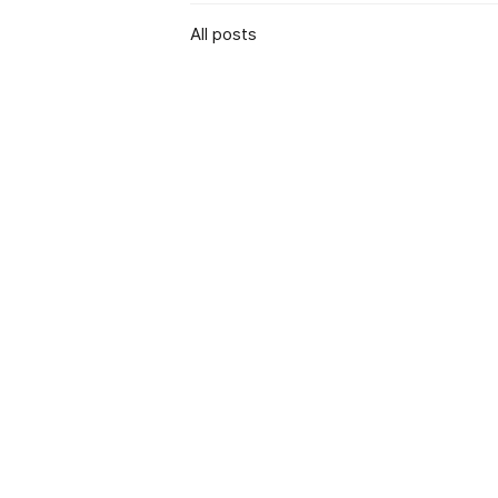
All posts