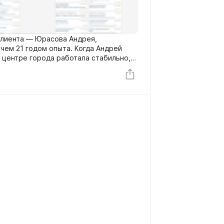
клиента — Юрасова Андрея,
чем 21 годом опыта. Когда Андрей
в центре города работала стабильно,